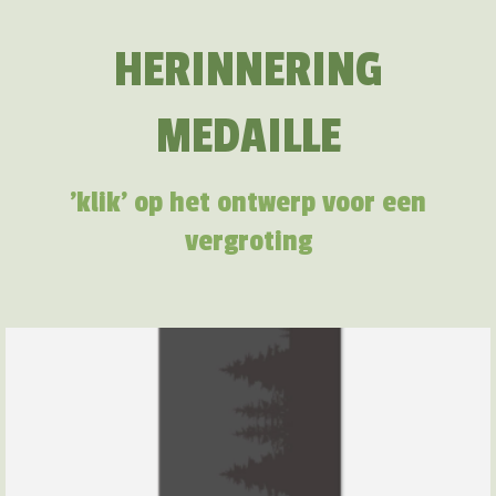
HERINNERING
MEDAILLE
'klik' op het ontwerp voor een
vergroting