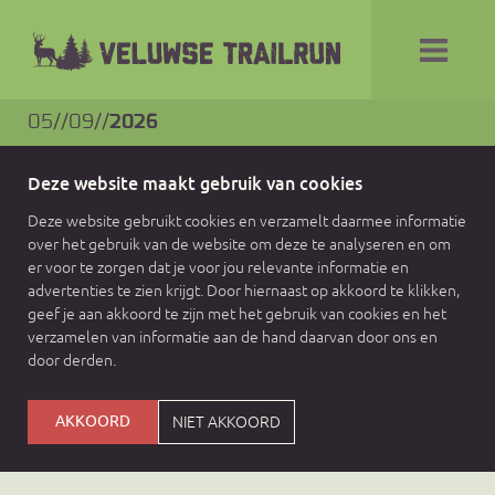
05//09//
2026
Deze website maakt gebruik van cookies
Deze website gebruikt cookies en verzamelt daarmee informatie
over het gebruik van de website om deze te analyseren en om
er voor te zorgen dat je voor jou relevante informatie en
advertenties te zien krijgt. Door hiernaast op akkoord te klikken,
geef je aan akkoord te zijn met het gebruik van cookies en het
verzamelen van informatie aan de hand daarvan door ons en
door derden.
AKKOORD
NIET AKKOORD