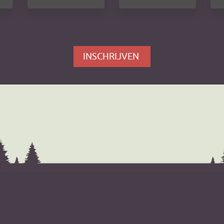
INSCHRIJVEN