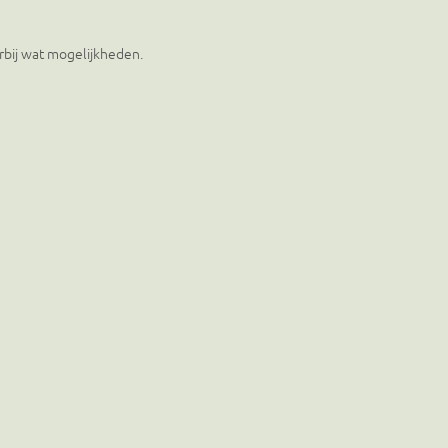
rbij wat mogelijkheden.