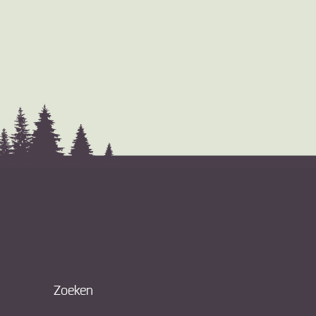
Zoeken