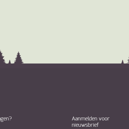
agen?
Aanmelden voor
nieuwsbrief