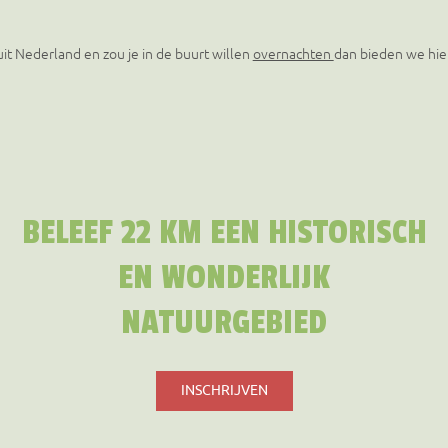
it Nederland en zou je in de buurt willen
overnachten
dan bieden we hie
BELEEF 22 KM EEN HISTORISCH
EN WONDERLIJK
NATUURGEBIED
INSCHRIJVEN